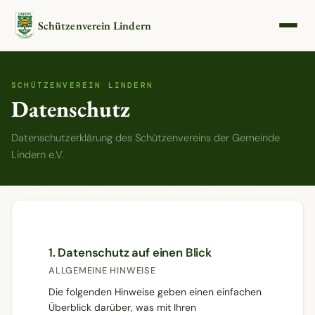
Schützenverein Lindern
SCHÜTZENVEREIN LINDERN
Datenschutz
Datenschutzerklärung des Schützenvereins der Gemeinde
Lindern e.V.
1. Datenschutz auf einen Blick
ALLGEMEINE HINWEISE
Die folgenden Hinweise geben einen einfachen
Überblick darüber, was mit Ihren