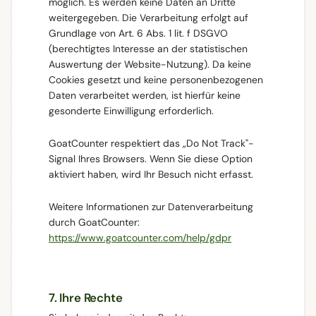
möglich. Es werden keine Daten an Dritte
weitergegeben. Die Verarbeitung erfolgt auf
Grundlage von Art. 6 Abs. 1 lit. f DSGVO
(berechtigtes Interesse an der statistischen
Auswertung der Website-Nutzung). Da keine
Cookies gesetzt und keine personenbezogenen
Daten verarbeitet werden, ist hierfür keine
gesonderte Einwilligung erforderlich.
GoatCounter respektiert das „Do Not Track"-
Signal Ihres Browsers. Wenn Sie diese Option
aktiviert haben, wird Ihr Besuch nicht erfasst.
Weitere Informationen zur Datenverarbeitung
durch GoatCounter:
https://www.goatcounter.com/help/gdpr
7. Ihre Rechte