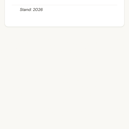
Stand: 2026