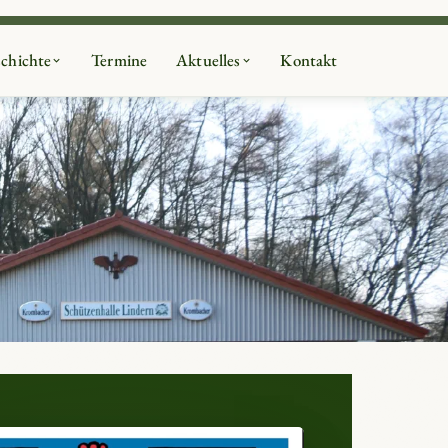
Suche
Mitglied werden
chichte
Termine
Aktuelles
Kontakt