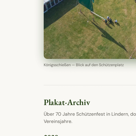
Königsschießen — Blick auf den Schützenplatz
Plakat-Archiv
Über 70 Jahre Schützenfest in Lindern, do
Vereinsjahre.