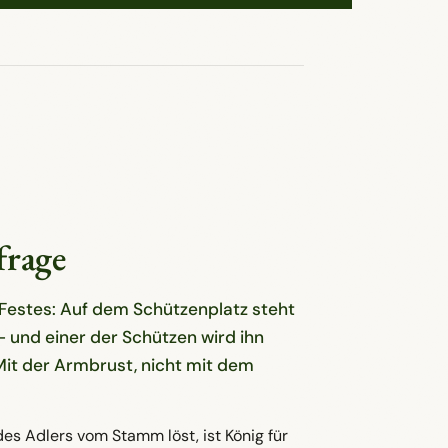
frage
Festes: Auf dem Schützenplatz steht
— und einer der Schützen wird ihn
it der Armbrust, nicht mit dem