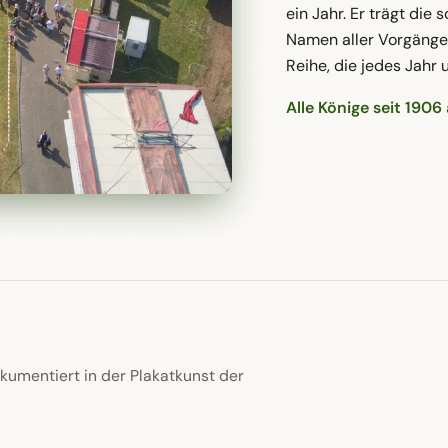
Wer den letzten Rest 
ein Jahr. Er trägt die
Namen aller Vorgänge
Reihe, die jedes Jahr 
Alle Könige seit 190
kumentiert in der Plakatkunst der