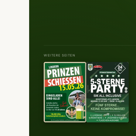
WEITERE SEITEN