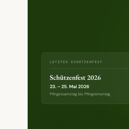
LETZTES SCHÜTZENFEST
Schützenfest 2026
23. – 25. Mai 2026
Pfingstsamstag bis Pfingstmontag