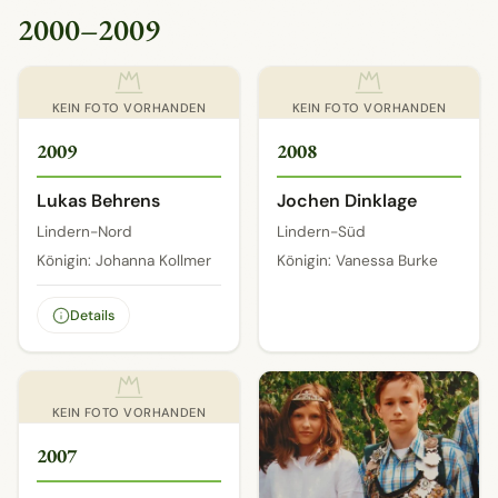
2000–2009
KEIN FOTO VORHANDEN
KEIN FOTO VORHANDEN
2009
2008
Lukas Behrens
Jochen Dinklage
Lindern-Nord
Lindern-Süd
Königin: Johanna Kollmer
Königin: Vanessa Burke
Details
KEIN FOTO VORHANDEN
2007