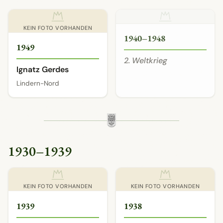
KEIN FOTO VORHANDEN
1940–1948
1949
2. Weltkrieg
Ignatz Gerdes
Lindern-Nord
1930–1939
KEIN FOTO VORHANDEN
KEIN FOTO VORHANDEN
1939
1938