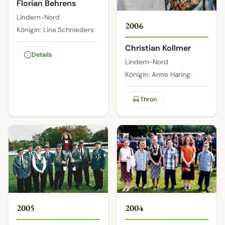
Florian Behrens
Lindern-Nord
2006
Königin: Lina Schnieders
Christian Kollmer
Details
Lindern-Nord
Königin: Anne Haring
Thron
2005
2004