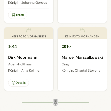
Königin: Johanna Gerdes
Thron
KEIN FOTO VORHANDEN
KEIN FOTO VORHANDEN
2011
2010
Dirk Moormann
Marcel Marszalkowski
Auen-Holthaus
Ging
Königin: Anja Kollmer
Königin: Chantal Stevens
Details