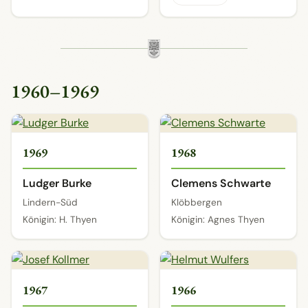
1960–1969
1969
1968
Ludger Burke
Clemens Schwarte
Lindern-Süd
Klöbbergen
Königin: H. Thyen
Königin: Agnes Thyen
1967
1966