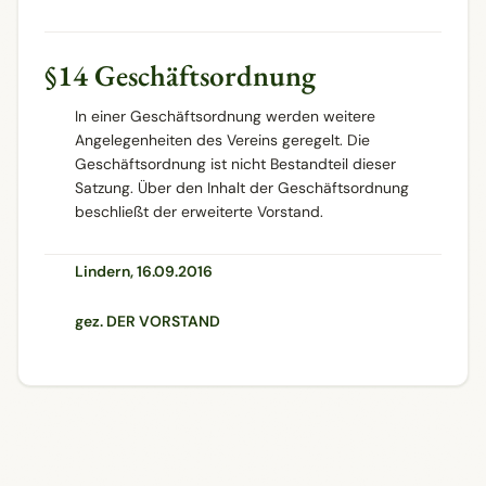
§14 Geschäftsordnung
In einer Geschäftsordnung werden weitere
Angelegenheiten des Vereins geregelt. Die
Geschäftsordnung ist nicht Bestandteil dieser
Satzung. Über den Inhalt der Geschäftsordnung
beschließt der erweiterte Vorstand.
Lindern, 16.09.2016
gez. DER VORSTAND