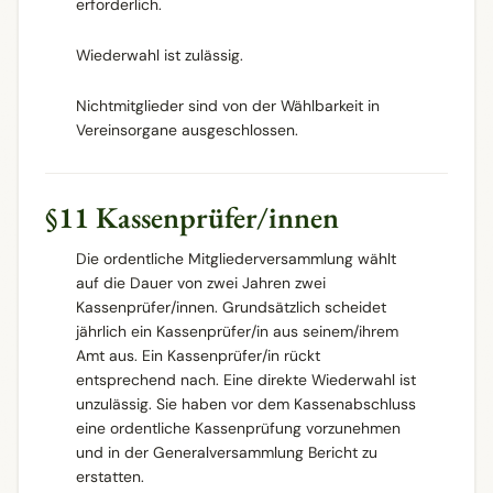
erforderlich.
Wiederwahl ist zulässig.
Nichtmitglieder sind von der Wählbarkeit in
Vereinsorgane ausgeschlossen.
§11 Kassenprüfer/innen
Die ordentliche Mitgliederversammlung wählt
auf die Dauer von zwei Jahren zwei
Kassenprüfer/innen. Grundsätzlich scheidet
jährlich ein Kassenprüfer/in aus seinem/ihrem
Amt aus. Ein Kassenprüfer/in rückt
entsprechend nach. Eine direkte Wiederwahl ist
unzulässig. Sie haben vor dem Kassenabschluss
eine ordentliche Kassenprüfung vorzunehmen
und in der Generalversammlung Bericht zu
erstatten.