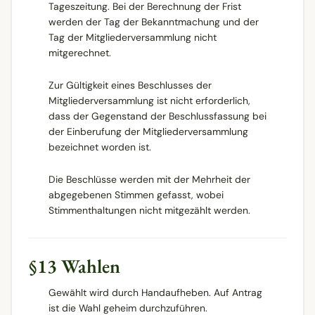
Tageszeitung. Bei der Berechnung der Frist
werden der Tag der Bekanntmachung und der
Tag der Mitgliederversammlung nicht
mitgerechnet.
Zur Gültigkeit eines Beschlusses der
Mitgliederversammlung ist nicht erforderlich,
dass der Gegenstand der Beschlussfassung bei
der Einberufung der Mitgliederversammlung
bezeichnet worden ist.
Die Beschlüsse werden mit der Mehrheit der
abgegebenen Stimmen gefasst, wobei
Stimmenthaltungen nicht mitgezählt werden.
§13 Wahlen
Gewählt wird durch Handaufheben. Auf Antrag
ist die Wahl geheim durchzuführen.