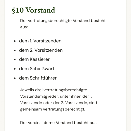
§10 Vorstand
Der vertretungsberechtigte Vorstand besteht
aus:
dem 1. Vorsitzenden
dem 2. Vorsitzenden
dem Kassierer
dem Schießwart
dem Schriftführer
Jeweils drei vertretungsberechtigte
Vorstandsmitglieder, unter ihnen der 1.
Vorsitzende oder der 2. Vorsitzende, sind
gemeinsam vertretungsberechtigt.
Der vereinsinterne Vorstand besteht aus: