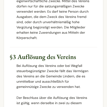
eigenwirtschaftliche Zwecke. Mittel des Vereins
dürfen nur für die satzungsmäßigen Zwecke
verwendet werden. Es darf keine Person durch
Ausgaben, die dem Zweck des Vereins fremd
sind, oder durch unverhältnismäßig hohe
Vergütung begünstigt werden. Die Mitglieder
erhalten keine Zuwendungen aus Mitteln der
Körperschaft.
§3 Auflösung des Vereins
Bei Auflösung des Vereins oder bei Wegfall
steuerbegünstigter Zwecke fällt das Vermögen
des Vereins an die Gemeinde Lindern, die es
unmittelbar und ausschließlich für
gemeinnützige Zwecke zu verwenden hat.
Der Beschluss über die Auflösung des Vereins
ist gültig, wenn derselbe in zwei zu diesem