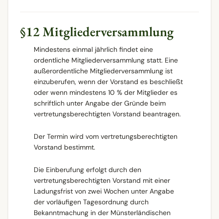
§12 Mitgliederversammlung
Mindestens einmal jährlich findet eine
ordentliche Mitgliederversammlung statt. Eine
außerordentliche Mitgliederversammlung ist
einzuberufen, wenn der Vorstand es beschließt
oder wenn mindestens 10 % der Mitglieder es
schriftlich unter Angabe der Gründe beim
vertretungsberechtigten Vorstand beantragen.
Der Termin wird vom vertretungsberechtigten
Vorstand bestimmt.
Die Einberufung erfolgt durch den
vertretungsberechtigten Vorstand mit einer
Ladungsfrist von zwei Wochen unter Angabe
der vorläufigen Tagesordnung durch
Bekanntmachung in der Münsterländischen