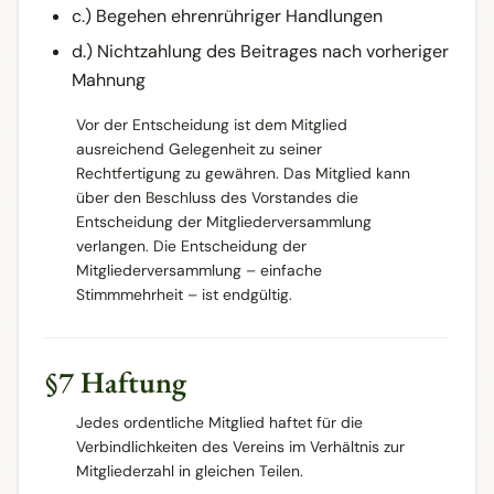
c.) Begehen ehrenrühriger Handlungen
d.) Nichtzahlung des Beitrages nach vorheriger
Mahnung
Vor der Entscheidung ist dem Mitglied
ausreichend Gelegenheit zu seiner
Rechtfertigung zu gewähren. Das Mitglied kann
über den Beschluss des Vorstandes die
Entscheidung der Mitgliederversammlung
verlangen. Die Entscheidung der
Mitgliederversammlung – einfache
Stimmmehrheit – ist endgültig.
§7 Haftung
Jedes ordentliche Mitglied haftet für die
Verbindlichkeiten des Vereins im Verhältnis zur
Mitgliederzahl in gleichen Teilen.