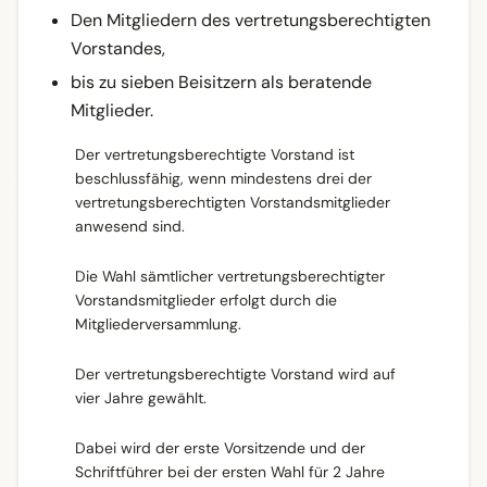
Den Mitgliedern des vertretungsberechtigten
Vorstandes,
bis zu sieben Beisitzern als beratende
Mitglieder.
Der vertretungsberechtigte Vorstand ist
beschlussfähig, wenn mindestens drei der
vertretungsberechtigten Vorstandsmitglieder
anwesend sind.
Die Wahl sämtlicher vertretungsberechtigter
Vorstandsmitglieder erfolgt durch die
Mitgliederversammlung.
Der vertretungsberechtigte Vorstand wird auf
vier Jahre gewählt.
Dabei wird der erste Vorsitzende und der
Schriftführer bei der ersten Wahl für 2 Jahre