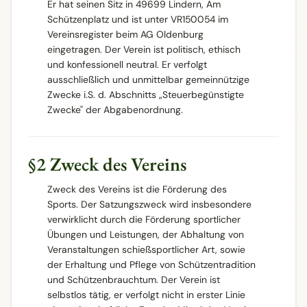
Er hat seinen Sitz in 49699 Lindern, Am
Schützenplatz und ist unter VR150054 im
Vereinsregister beim AG Oldenburg
eingetragen. Der Verein ist politisch, ethisch
und konfessionell neutral. Er verfolgt
ausschließlich und unmittelbar gemeinnützige
Zwecke i.S. d. Abschnitts „Steuerbegünstigte
Zwecke" der Abgabenordnung.
§2 Zweck des Vereins
Zweck des Vereins ist die Förderung des
Sports. Der Satzungszweck wird insbesondere
verwirklicht durch die Förderung sportlicher
Übungen und Leistungen, der Abhaltung von
Veranstaltungen schießsportlicher Art, sowie
der Erhaltung und Pflege von Schützentradition
und Schützenbrauchtum. Der Verein ist
selbstlos tätig, er verfolgt nicht in erster Linie