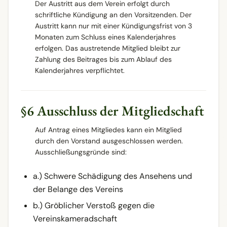
Der Austritt aus dem Verein erfolgt durch
schriftliche Kündigung an den Vorsitzenden. Der
Austritt kann nur mit einer Kündigungsfrist von 3
Monaten zum Schluss eines Kalenderjahres
erfolgen. Das austretende Mitglied bleibt zur
Zahlung des Beitrages bis zum Ablauf des
Kalenderjahres verpflichtet.
§6 Ausschluss der Mitgliedschaft
Auf Antrag eines Mitgliedes kann ein Mitglied
durch den Vorstand ausgeschlossen werden.
Ausschließungsgründe sind:
a.) Schwere Schädigung des Ansehens und
der Belange des Vereins
b.) Gröblicher Verstoß gegen die
Vereinskameradschaft