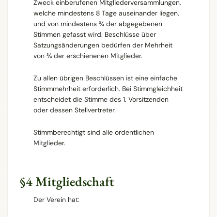
Zweck einberufenen Mitgliederversammlungen,
welche mindestens 8 Tage auseinander liegen,
und von mindestens ¾ der abgegebenen
Stimmen gefasst wird. Beschlüsse über
Satzungsänderungen bedürfen der Mehrheit
von ¾ der erschienenen Mitglieder.
Zu allen übrigen Beschlüssen ist eine einfache
Stimmmehrheit erforderlich. Bei Stimmgleichheit
entscheidet die Stimme des 1. Vorsitzenden
oder dessen Stellvertreter.
Stimmberechtigt sind alle ordentlichen
Mitglieder.
§4 Mitgliedschaft
Der Verein hat: