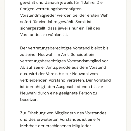
gewählt und danach jeweils für 4 Jahre. Die
übrigen vertretungsberechtigten
Vorstandmitglieder werden bei der ersten Wahl
sofort für vier Jahre gewählt. Somit ist
sichergestellt, dass jeweils nur ein Teil des
Vorstandes zu wählen ist.
Der vertretungsberechtigte Vorstand bleibt bis
zu seiner Neuwahl im Amt. Scheidet ein
vertretungsberechtigtes Vorstandsmitglied vor
Ablauf seiner Amtsperiode aus dem Vorstand
aus, wird der Verein bis zur Neuwahl vom
verbleibenden Vorstand vertreten. Der Vorstand
ist berechtigt, den Ausgeschiedenen bis zur
Neuwahl durch eine geeignete Person zu
besetzen.
Zur Erhebung von Mitgliedern des Vorstandes
und des erweiterten Vorstandes ist eine ¾
Mehrheit der erschienenen Mitglieder