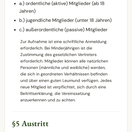
a.) ordentliche (aktive) Mitglieder (ab 18
Jahren)
b.) jugendliche Mitglieder (unter 18 Jahren)
c.) außerordentliche (passive) Mitglieder
Zur Aufnahme ist eine schriftliche Anmeldung
erforderlich. Bei Minderjährigen ist die
Zustimmung des gesetzlichen Vertreters
erforderlich. Mitglieder können alle natürlichen
Personen (männliche und weibliche) werden,
die sich in geordneten Verhältnissen befinden
und über einen guten Leumund verfügen. Jedes
neue Mitglied ist verpflichtet, sich durch eine
Beitrittserklärung, die Vereinssatzung
anzuerkennen und zu achten.
§5 Austritt