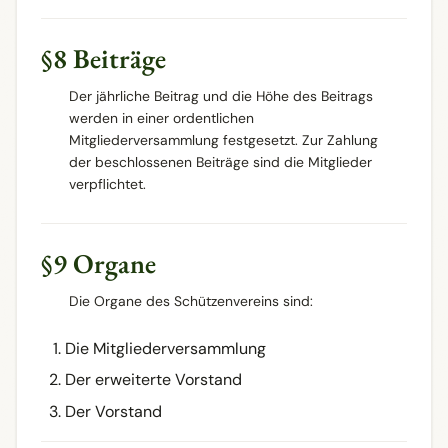
§8 Beiträge
Der jährliche Beitrag und die Höhe des Beitrags
werden in einer ordentlichen
Mitgliederversammlung festgesetzt. Zur Zahlung
der beschlossenen Beiträge sind die Mitglieder
verpflichtet.
§9 Organe
Die Organe des Schützenvereins sind:
Die Mitgliederversammlung
Der erweiterte Vorstand
Der Vorstand