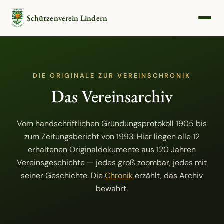
Schützenverein Lindern
DIE ORIGINALE ZUR VEREINSCHRONIK
Das Vereinsarchiv
Vom handschriftlichen Gründungsprotokoll 1905 bis
zum Zeitungsbericht von 1993: Hier liegen alle 12
erhaltenen Originaldokumente aus 120 Jahren
Vereinsgeschichte — jedes groß zoombar, jedes mit
seiner Geschichte. Die
Chronik
erzählt, das Archiv
bewahrt.