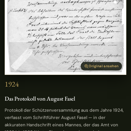
Original ansehen
1924
Das Protokoll von August Fasel
Protokoll der Schützenversammlung aus dem Jahre 1924,
verfasst vom Schriftführer August Fasel — in der
akkuraten Handschrift eines Mannes, der das Amt von