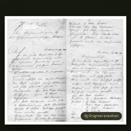
Original ansehen