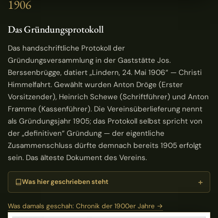
1906
Das Gründungsprotokoll
Das handschriftliche Protokoll der
Gründungsversammlung in der Gaststätte Jos.
Berssenbrügge, datiert „Lindern, 24. Mai 1906“ — Christi
Himmelfahrt. Gewählt wurden Anton Dröge (Erster
Vorsitzender), Heinrich Schewe (Schriftführer) und Anton
Framme (Kassenführer). Die Vereinsüberlieferung nennt
als Gründungsjahr 1905; das Protokoll selbst spricht von
der „definitiven“ Gründung — der eigentliche
Zusammenschluss dürfte demnach bereits 1905 erfolgt
sein. Das älteste Dokument des Vereins.
Was hier geschrieben steht
Was damals geschah: Chronik der 1900er Jahre →