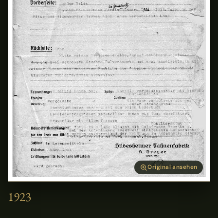
Original ansehen
1923