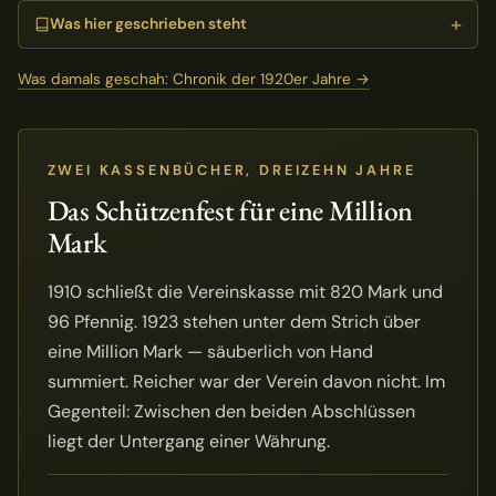
Was hier geschrieben steht
Was damals geschah: Chronik der 1920er Jahre →
ZWEI KASSENBÜCHER, DREIZEHN JAHRE
Das Schützenfest für eine Million
Mark
1910 schließt die Vereinskasse mit 820 Mark und
96 Pfennig. 1923 stehen unter dem Strich über
eine Million Mark — säuberlich von Hand
summiert. Reicher war der Verein davon nicht. Im
Gegenteil: Zwischen den beiden Abschlüssen
liegt der Untergang einer Währung.