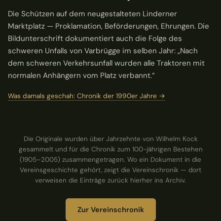
Die Schützen auf dem neugestalteten Linderner
Marktplatz — Proklamation, Beförderungen, Ehrungen. Die
Bildunterschrift dokumentiert auch die Folge des
schweren Unfalls von Varbrügge im selben Jahr: „Nach
dem schweren Verkehrsunfall wurden alle Traktoren mit
normalen Anhängern vom Platz verbannt.“
Was damals geschah: Chronik der 1990er Jahre →
Die Originale wurden über Jahrzehnte von Wilhelm Kock
gesammelt und für die Chronik zum 100-jährigen Bestehen
(1905–2005) zusammengetragen. Wo ein Dokument in die
Vereinsgeschichte gehört, zeigt die Vereinschronik — dort
verweisen die Einträge zurück hierher ins Archiv.
Zur Vereinschronik