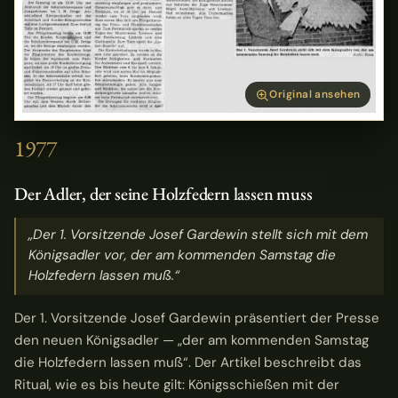
Original ansehen
1977
Der Adler, der seine Holzfedern lassen muss
„Der 1. Vorsitzende Josef Gardewin stellt sich mit dem
Königsadler vor, der am kommenden Samstag die
Holzfedern lassen muß.“
Der 1. Vorsitzende Josef Gardewin präsentiert der Presse
den neuen Königsadler — „der am kommenden Samstag
die Holzfedern lassen muß“. Der Artikel beschreibt das
Ritual, wie es bis heute gilt: Königsschießen mit der