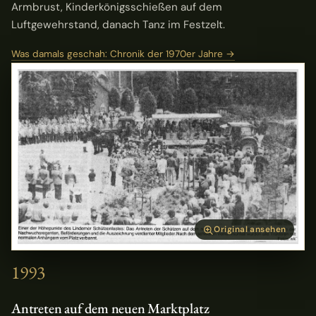
Armbrust, Kinderkönigsschießen auf dem
Luftgewehrstand, danach Tanz im Festzelt.
Was damals geschah: Chronik der 1970er Jahre →
Original ansehen
1993
Antreten auf dem neuen Marktplatz