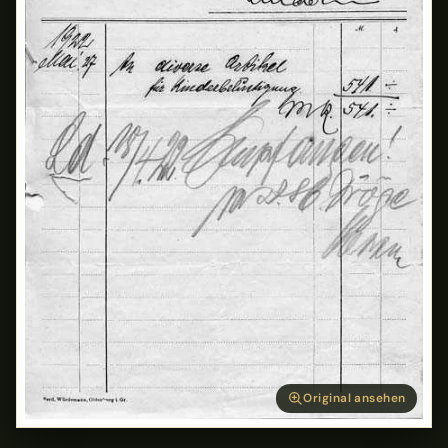
Original ansehen