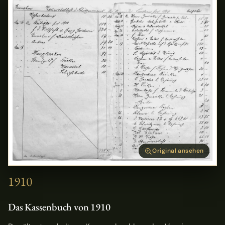
Original ansehen
1910
Das Kassenbuch von 1910