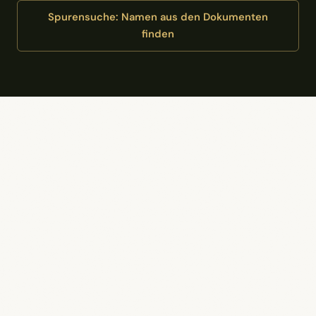
Spurensuche: Namen aus den Dokumenten
finden